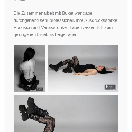
Die Zusammenarbeit mit Buket war dabei
durchgehend sehr professionell. Ihre Ausdrucksstärke,
Präzision und Verlässlichkeit haben wesentlich zum
gelungenen Ergebnis beigetragen.