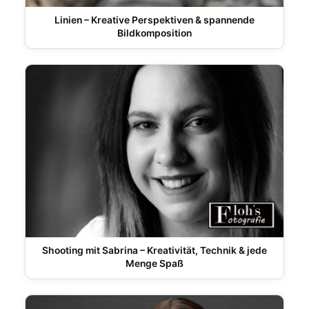
Linien – Kreative Perspektiven & spannende
Bildkomposition
Shooting mit Sabrina – Kreativität, Technik & jede
Menge Spaß