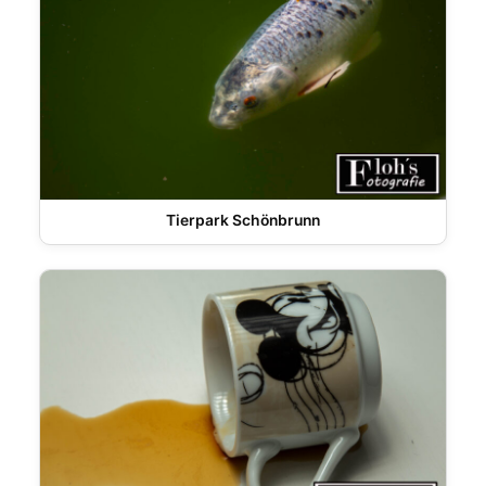
Tierpark Schönbrunn