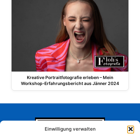
Kreative Portraitfotografie erleben – Mein
Workshop-Erfahrungsbericht aus Jänner 2024
Einwilligung verwalten