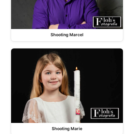
Shooting Marcel
Shooting Marie