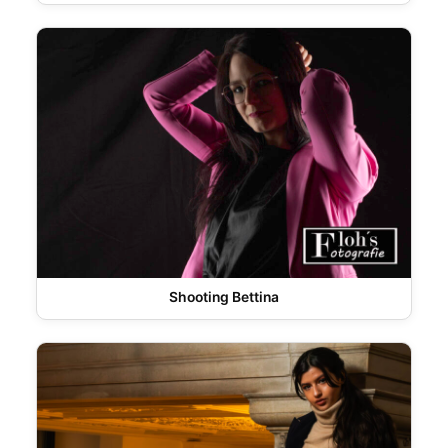
Shooting Bettina