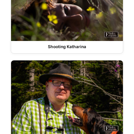
Shooting Katharina