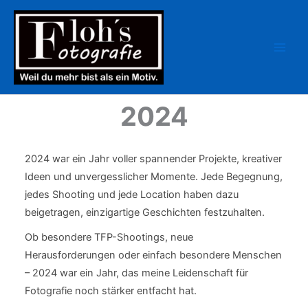
Zum
Inhalt
springen
2024
2024 war ein Jahr voller spannender Projekte, kreativer
Ideen und unvergesslicher Momente. Jede Begegnung,
jedes Shooting und jede Location haben dazu
beigetragen, einzigartige Geschichten festzuhalten.
Ob besondere TFP-Shootings, neue
Herausforderungen oder einfach besondere Menschen
– 2024 war ein Jahr, das meine Leidenschaft für
Fotografie noch stärker entfacht hat.