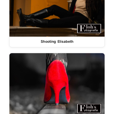
Shooting Elisabeth