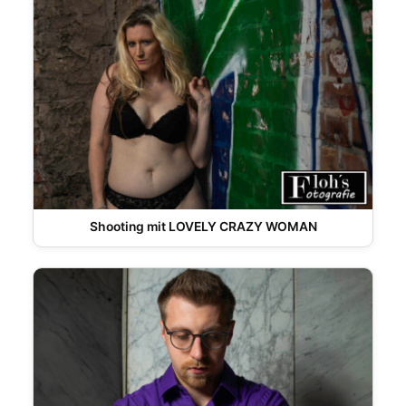
Shooting mit LOVELY CRAZY WOMAN