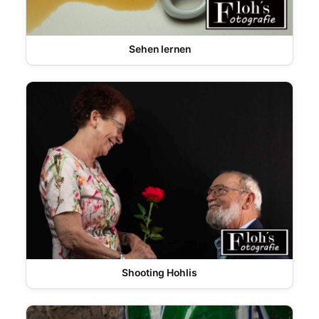
Sehen lernen
Shooting Hohlis