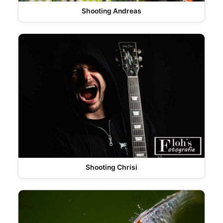
Shooting Andreas
Shooting Chrisi