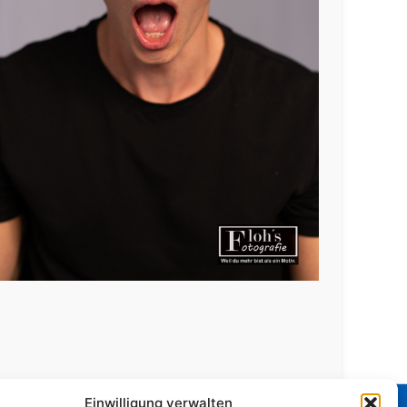
Einwilligung verwalten